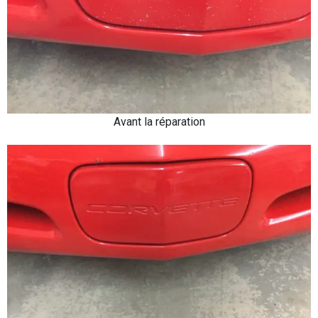
Avant la réparation