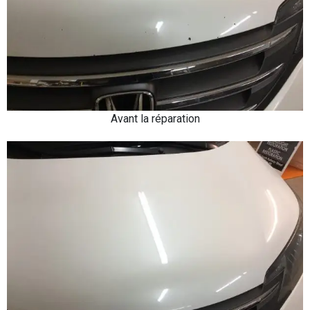
Avant la réparation