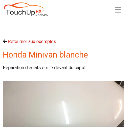
Retourner aux exemples
Honda Minivan blanche
Réparation d’éclats sur le devant du capot