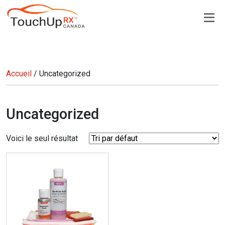
Accueil
/ Uncategorized
Uncategorized
Voici le seul résultat